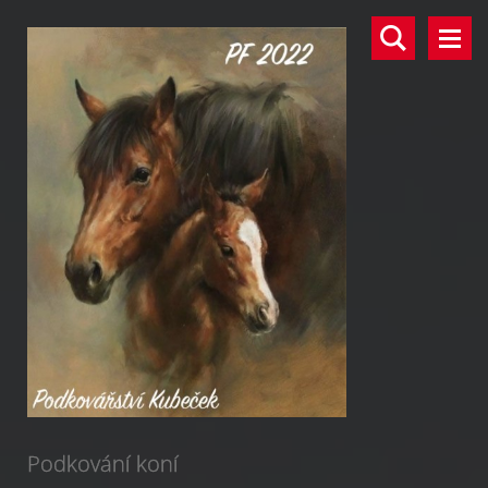
Podkování koní